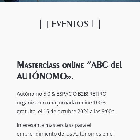
|
EVENTOS
|
|
|
Masterclass online “ABC del
AUTÓNOMO».
Autónomo 5.0 & ESPACIO B2B! RETIRO,
organizaron una jornada online 100%
gratuita, el 16 de octubre 2024 a las 9:00h.
Interesante masterclass para el
emprendimiento de los Autónomos en el