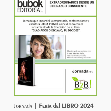
Jornada |
Feria del LIBRO 2024