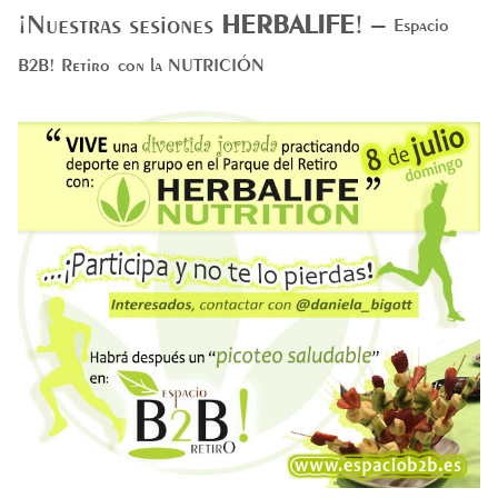
¡Nuestras sesiones
HERBALIFE
! –
Espacio
B2B! Retiro
con la NUTRICIÓN