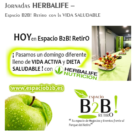
Jornadas
HERBALIFE
–
Espacio B2B! Retiro
con la VIDA SALUDABLE