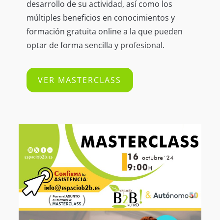
desarrollo de su actividad, así como los
múltiples beneficios en conocimientos y
formación gratuita online a la que pueden
optar de forma sencilla y profesional.
VER MASTERCLASS